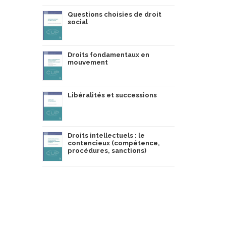
Questions choisies de droit
social
Droits fondamentaux en
mouvement
Libéralités et successions
Droits intellectuels : le
contencieux (compétence,
procédures, sanctions)