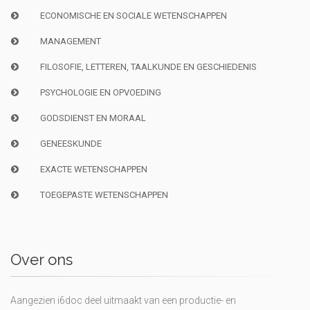
ECONOMISCHE EN SOCIALE WETENSCHAPPEN
MANAGEMENT
FILOSOFIE, LETTEREN, TAALKUNDE EN GESCHIEDENIS
PSYCHOLOGIE EN OPVOEDING
GODSDIENST EN MORAAL
GENEESKUNDE
EXACTE WETENSCHAPPEN
TOEGEPASTE WETENSCHAPPEN
Over ons
Aangezien i6doc deel uitmaakt van een productie- en