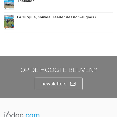
Thaïlande
La Turquie, nouveau leader des non-alignés ?
OP DE HOOGTE BLIJVEN?
newsletters