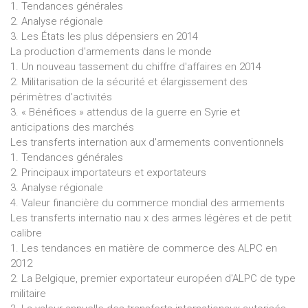
1. Tendances générales
2. Analyse régionale
3. Les États les plus dépensiers en 2014
La production d'armements dans le monde
1. Un nouveau tassement du chiffre d'affaires en 2014
2. Militarisation de la sécurité et élargissement des
périmètres d'activités
3. « Bénéfices » attendus de la guerre en Syrie et
anticipations des marchés
Les transferts internation aux d'armements conventionnels
1. Tendances générales
2. Principaux importateurs et exportateurs
3. Analyse régionale
4. Valeur financière du commerce mondial des armements
Les transferts internatio nau x des armes légères et de petit
calibre
1. Les tendances en matière de commerce des ALPC en
2012
2. La Belgique, premier exportateur européen d'ALPC de type
militaire