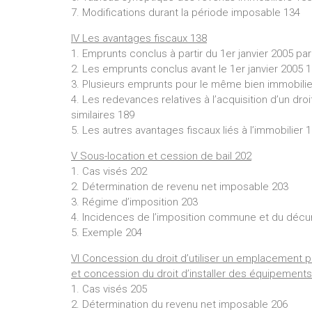
7. Modifications durant la période imposable 134
IV Les avantages fiscaux 138
1. Emprunts conclus à partir du 1er janvier 2005 par
2. Les emprunts conclus avant le 1er janvier 2005 
3. Plusieurs emprunts pour le même bien immobilie
4. Les redevances relatives à l’acquisition d’un dro
similaires 189
5. Les autres avantages fiscaux liés à l’immobilier 
V Sous-location et cession de bail 202
1. Cas visés 202
2. Détermination de revenu net imposable 203
3. Régime d’imposition 203
4. Incidences de l’imposition commune et du décu
5. Exemple 204
VI Concession du droit d’utiliser un emplacement p
et concession du droit d’installer des équipement
1. Cas visés 205
2. Détermination du revenu net imposable 206