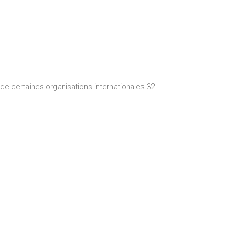
de certaines organisations internationales 32