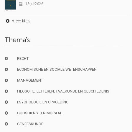
15-jul-2026
meer titels
Thema’s
RECHT
ECONOMISCHE EN SOCIALE WETENSCHAPPEN
MANAGEMENT
FILOSOFIE, LETTEREN, TAALKUNDE EN GESCHIEDENIS
PSYCHOLOGIE EN OPVOEDING
GODSDIENST EN MORAAL
GENEESKUNDE