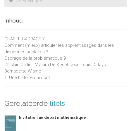
Opmerkingen
Inhoud
CHAP. 1. CADRAGE 7
Comment (mieux) articuler les apprentissages dans les
disciplines scolaires ?
Cadrage de la problématique 9
Ghislain Carlier, Myriam De Kesel, Jean-Louis Dufays,
Bernadette Wiame
1. Une histoire qui cont
Gerelateerde
titels
Invitation au débat mathématique