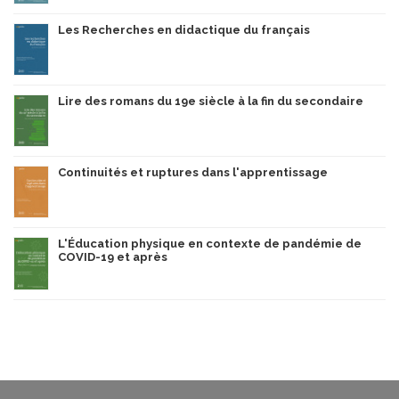
Les Recherches en didactique du français
Lire des romans du 19e siècle à la fin du secondaire
Continuités et ruptures dans l'apprentissage
L'Éducation physique en contexte de pandémie de
COVID-19 et après