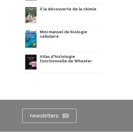
À la découverte de la chimie
Mini manuel de biologie
cellulaire
Atlas d'histologie
fonctionnelle de Wheater
newsletters