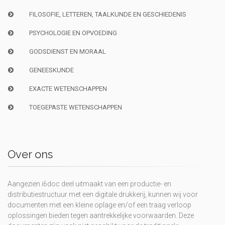
FILOSOFIE, LETTEREN, TAALKUNDE EN GESCHIEDENIS
PSYCHOLOGIE EN OPVOEDING
GODSDIENST EN MORAAL
GENEESKUNDE
EXACTE WETENSCHAPPEN
TOEGEPASTE WETENSCHAPPEN
Over ons
Aangezien i6doc deel uitmaakt van een productie- en
distributiestructuur met een digitale drukkerij, kunnen wij voor
documenten met een kleine oplage en/of een traag verloop
oplossingen bieden tegen aantrekkelijke voorwaarden. Deze