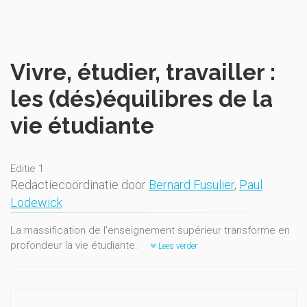
Vivre, étudier, travailler :
les (dés)équilibres de la
vie étudiante
Editie 1
Redactiecoördinatie door
Bernard Fusulier
,
Paul
Lodewick
La massification de l'enseignement supérieur transforme en
profondeur la vie étudiante.
Lees verder