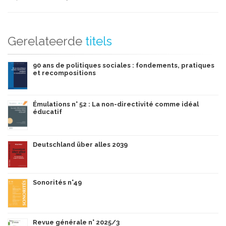
Gerelateerde
titels
90 ans de politiques sociales : fondements, pratiques
et recompositions
Émulations n° 52 : La non-directivité comme idéal
éducatif
Deutschland über alles 2039
Sonorités n°49
Revue générale n° 2025/3