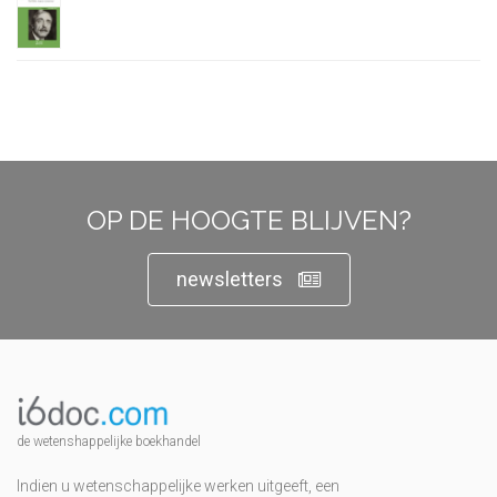
OP DE HOOGTE BLIJVEN?
newsletters
de wetenshappelijke boekhandel
Indien u wetenschappelijke werken uitgeeft, een