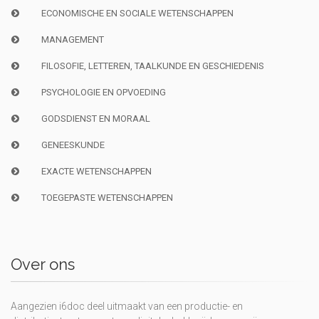
ECONOMISCHE EN SOCIALE WETENSCHAPPEN
MANAGEMENT
FILOSOFIE, LETTEREN, TAALKUNDE EN GESCHIEDENIS
PSYCHOLOGIE EN OPVOEDING
GODSDIENST EN MORAAL
GENEESKUNDE
EXACTE WETENSCHAPPEN
TOEGEPASTE WETENSCHAPPEN
Over ons
Aangezien i6doc deel uitmaakt van een productie- en