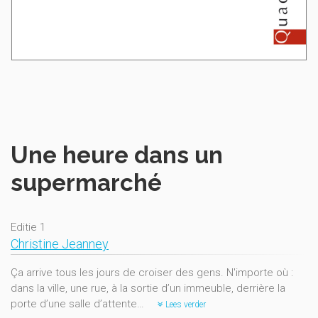
Une heure dans un
supermarché
Editie 1
Christine Jeanney
Ça arrive tous les jours de croiser des gens. N'importe où :
dans la ville, une rue, à la sortie d’un immeuble, derrière la
porte d’une salle d’attente…
Lees verder