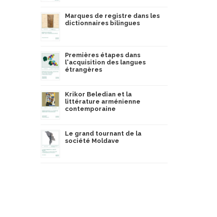
Marques de registre dans les
dictionnaires bilingues
Premières étapes dans
l'acquisition des langues
étrangères
Krikor Beledian et la
littérature arménienne
contemporaine
Le grand tournant de la
société Moldave