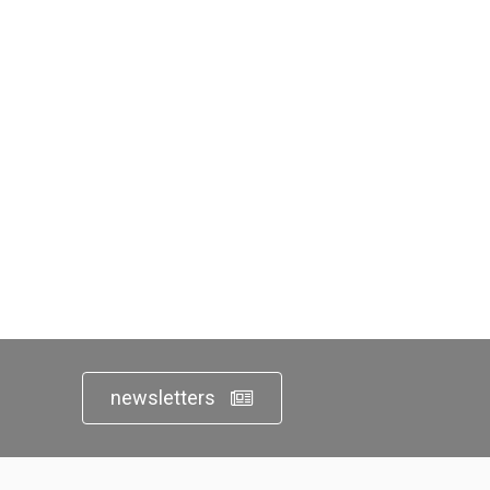
newsletters