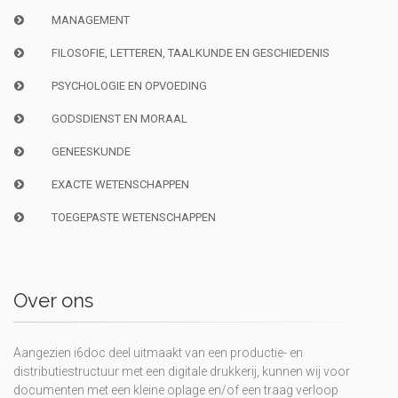
MANAGEMENT
FILOSOFIE, LETTEREN, TAALKUNDE EN GESCHIEDENIS
PSYCHOLOGIE EN OPVOEDING
GODSDIENST EN MORAAL
GENEESKUNDE
EXACTE WETENSCHAPPEN
TOEGEPASTE WETENSCHAPPEN
Over ons
Aangezien i6doc deel uitmaakt van een productie- en
distributiestructuur met een digitale drukkerij, kunnen wij voor
documenten met een kleine oplage en/of een traag verloop