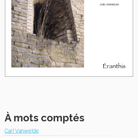
À mots comptés
Carl Vanwelde