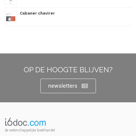
Cabaner chavirer
OP DE HOOGTE BLIJVEN?
newsletters
de wetenshappelijke boekhandel