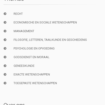
RECHT
ECONOMISCHE EN SOCIALE WETENSCHAPPEN
MANAGEMENT
FILOSOFIE, LETTEREN, TAALKUNDE EN GESCHIEDENIS
PSYCHOLOGIE EN OPVOEDING
GODSDIENST EN MORAAL
GENEESKUNDE
EXACTE WETENSCHAPPEN
TOEGEPASTE WETENSCHAPPEN