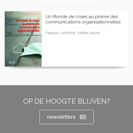
Un Monde de crises au prisme des
communications organisationnelles
François Lambotte, Valérie Lépine
OP DE HOOGTE BLIJVEN?
newsletters