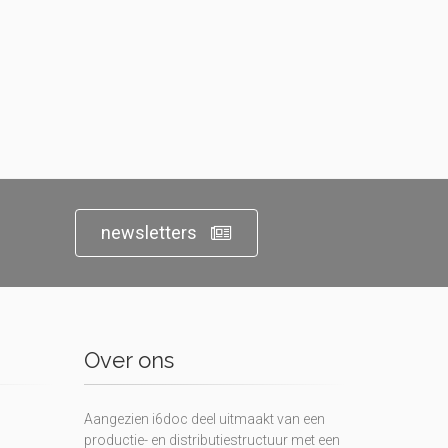
newsletters
Over ons
Aangezien i6doc deel uitmaakt van een
productie- en distributiestructuur met een