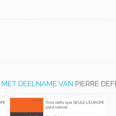
MET DEELNAME VAN
PIERRE DEF
OPE
Trois défis que SEULE L'EUROPE
peut relever