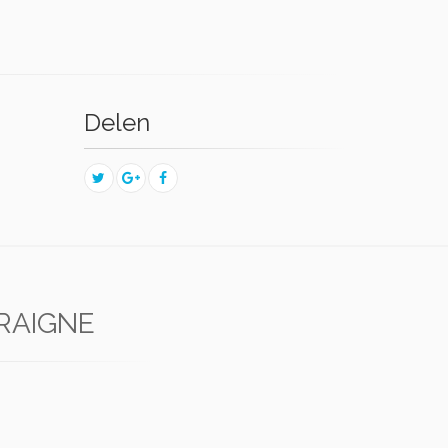
Delen
RAIGNE