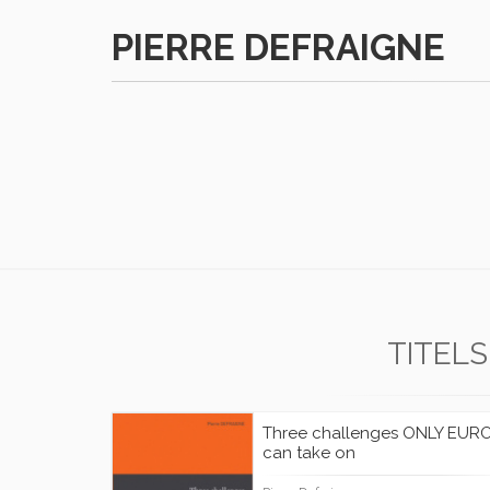
PIERRE DEFRAIGNE
TITELS
Three challenges ONLY EUR
can take on