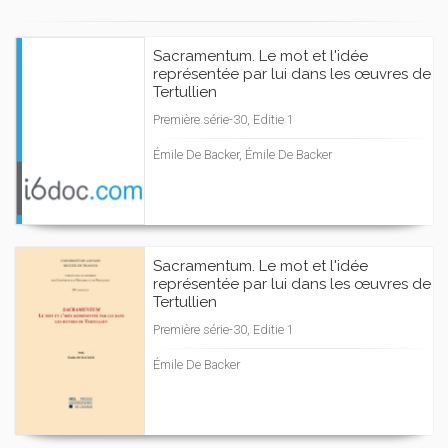
Sacramentum. Le mot et l'idée
représentée par lui dans les œuvres de
Tertullien
Première série-30, Editie 1
Émile De Backer, Émile De Backer
Sacramentum. Le mot et l'idée
représentée par lui dans les œuvres de
Tertullien
Première série-30, Editie 1
Émile De Backer