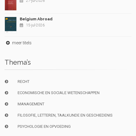
27-jul-2026
Belgium Abroad
15-jul-2026
meer titels
Thema’s
RECHT
ECONOMISCHE EN SOCIALE WETENSCHAPPEN
MANAGEMENT
FILOSOFIE, LETTEREN, TAALKUNDE EN GESCHIEDENIS
PSYCHOLOGIE EN OPVOEDING