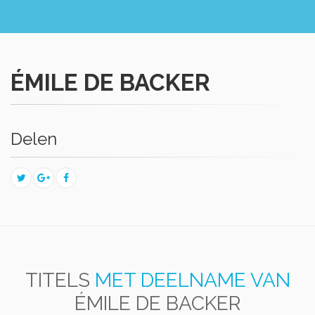
ÉMILE DE BACKER
Delen
TITELS
MET DEELNAME VAN
ÉMILE DE BACKER