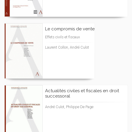
Le compromis de vente
Effets civils et fiscaux
Laurent Collon, André Culot
Actualités civiles et fiscales en droit
successoral
André Culot, Philippe De Page