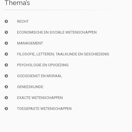
Thema’s
RECHT
ECONOMISCHE EN SOCIALE WETENSCHAPPEN
MANAGEMENT
FILOSOFIE, LETTEREN, TAALKUNDE EN GESCHIEDENIS
PSYCHOLOGIE EN OPVOEDING
GODSDIENST EN MORAAL
GENEESKUNDE
EXACTE WETENSCHAPPEN
TOEGEPASTE WETENSCHAPPEN