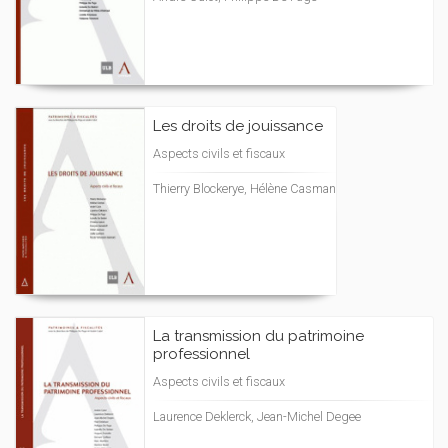
Les droits de jouissance
Aspects civils et fiscaux
Thierry Blockerye, Hélène Casman
La transmission du patrimoine
professionnel
Aspects civils et fiscaux
Laurence Deklerck, Jean-Michel Degee