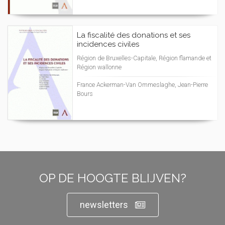
La fiscalité des donations et ses
incidences civiles
Région de Bruxelles-Capitale, Région flamande et
Région wallonne
France Ackerman-Van Ommeslaghe, Jean-Pierre
Bours
OP DE HOOGTE BLIJVEN?
newsletters