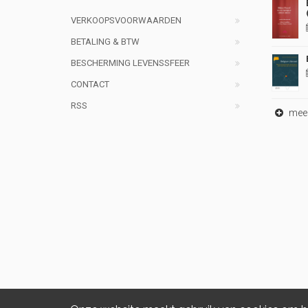
VERKOOPSVOORWAARDEN
BETALING & BTW
BESCHERMING LEVENSSFEER
CONTACT
RSS
meer 