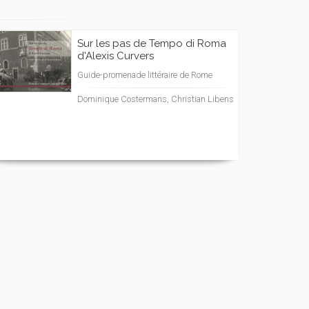
Sur les pas de Tempo di Roma
d'Alexis Curvers
Guide-promenade littéraire de Rome
Dominique Costermans, Christian Libens