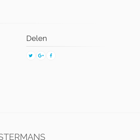
Delen
OSTERMANS