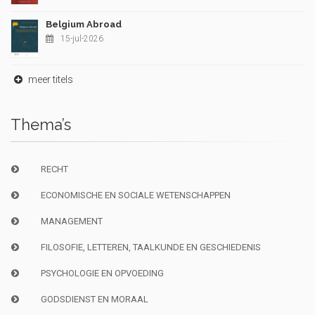
Belgium Abroad
15-jul-2026
meer titels
Thema’s
RECHT
ECONOMISCHE EN SOCIALE WETENSCHAPPEN
MANAGEMENT
FILOSOFIE, LETTEREN, TAALKUNDE EN GESCHIEDENIS
PSYCHOLOGIE EN OPVOEDING
GODSDIENST EN MORAAL