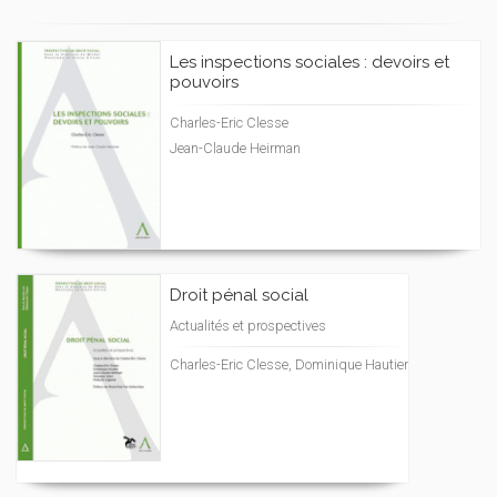
Les inspections sociales : devoirs et
pouvoirs
Charles-Eric Clesse
Jean-Claude Heirman
Droit pénal social
Actualités et prospectives
Charles-Eric Clesse, Dominique Hautier