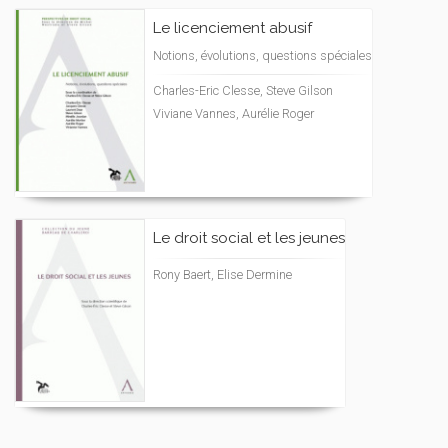
Le licenciement abusif
Notions, évolutions, questions spéciales
Charles-Eric Clesse, Steve Gilson
Viviane Vannes, Aurélie Roger
Le droit social et les jeunes
Rony Baert, Elise Dermine