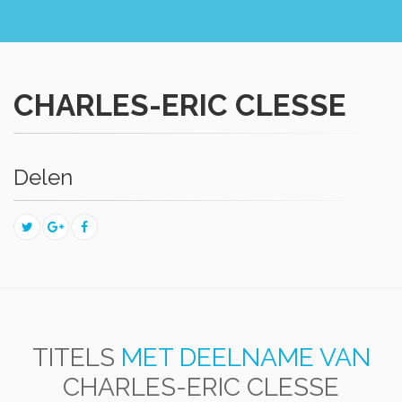
CHARLES-ERIC CLESSE
Delen
TITELS
MET DEELNAME VAN
CHARLES-ERIC CLESSE