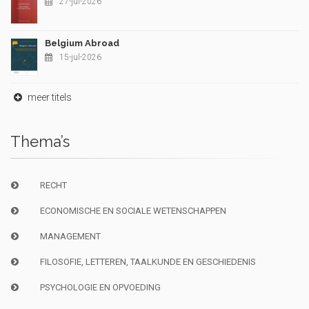
27-jul-2026
Belgium Abroad
15-jul-2026
meer titels
Thema’s
RECHT
ECONOMISCHE EN SOCIALE WETENSCHAPPEN
MANAGEMENT
FILOSOFIE, LETTEREN, TAALKUNDE EN GESCHIEDENIS
PSYCHOLOGIE EN OPVOEDING