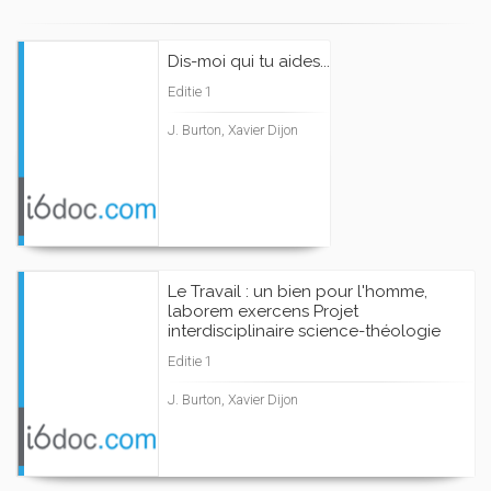
Dis-moi qui tu aides...
Editie 1
J. Burton, Xavier Dijon
Le Travail : un bien pour l'homme,
laborem exercens Projet
interdisciplinaire science-théologie
Editie 1
J. Burton, Xavier Dijon