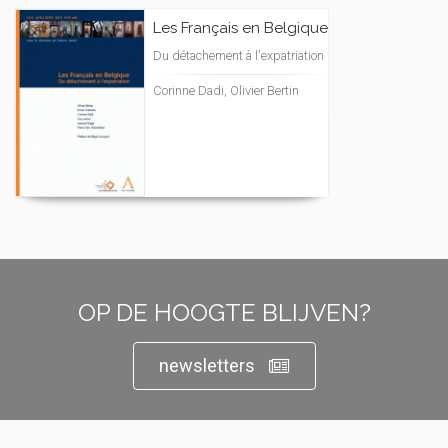
Les Français en Belgique
Du détachement à l'expatriation
Corinne Dadi, Olivier Bertin
OP DE HOOGTE BLIJVEN?
newsletters