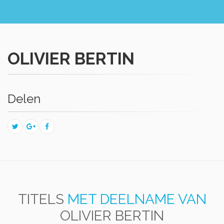
OLIVIER BERTIN
Delen
TITELS
MET DEELNAME VAN
OLIVIER BERTIN