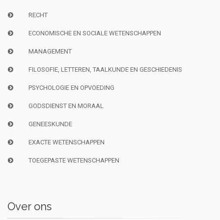
RECHT
ECONOMISCHE EN SOCIALE WETENSCHAPPEN
MANAGEMENT
FILOSOFIE, LETTEREN, TAALKUNDE EN GESCHIEDENIS
PSYCHOLOGIE EN OPVOEDING
GODSDIENST EN MORAAL
GENEESKUNDE
EXACTE WETENSCHAPPEN
TOEGEPASTE WETENSCHAPPEN
Over ons