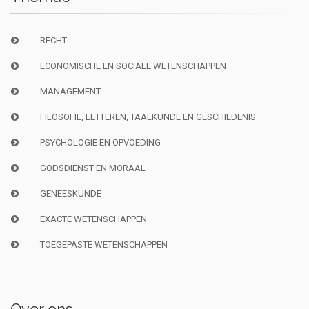
RECHT
ECONOMISCHE EN SOCIALE WETENSCHAPPEN
MANAGEMENT
FILOSOFIE, LETTEREN, TAALKUNDE EN GESCHIEDENIS
PSYCHOLOGIE EN OPVOEDING
GODSDIENST EN MORAAL
GENEESKUNDE
EXACTE WETENSCHAPPEN
TOEGEPASTE WETENSCHAPPEN