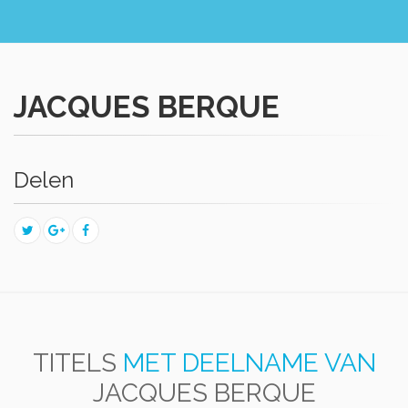
JACQUES BERQUE
Delen
TITELS
MET DEELNAME VAN
JACQUES BERQUE