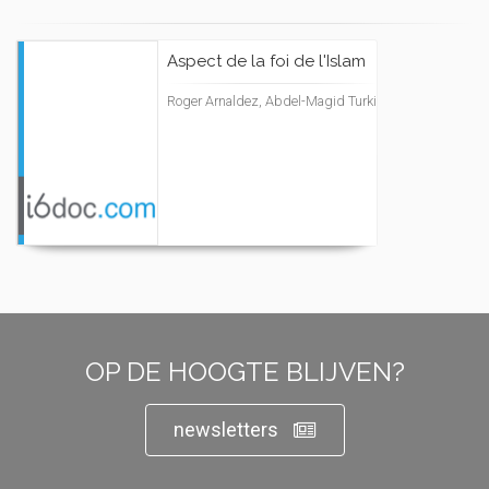
Aspect de la foi de l'Islam
Roger Arnaldez, Abdel-Magid Turki
OP DE HOOGTE BLIJVEN?
newsletters