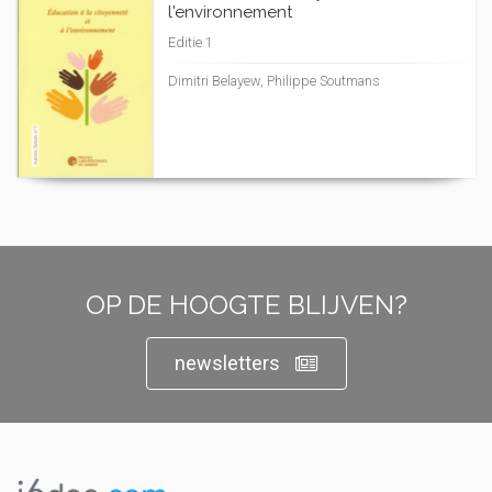
l'environnement
Editie 1
Dimitri Belayew, Philippe Soutmans
OP DE HOOGTE BLIJVEN?
newsletters