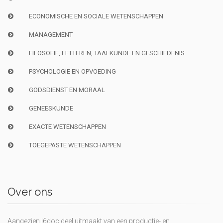
ECONOMISCHE EN SOCIALE WETENSCHAPPEN
MANAGEMENT
FILOSOFIE, LETTEREN, TAALKUNDE EN GESCHIEDENIS
PSYCHOLOGIE EN OPVOEDING
GODSDIENST EN MORAAL
GENEESKUNDE
EXACTE WETENSCHAPPEN
TOEGEPASTE WETENSCHAPPEN
Over ons
Aangezien i6doc deel uitmaakt van een productie- en