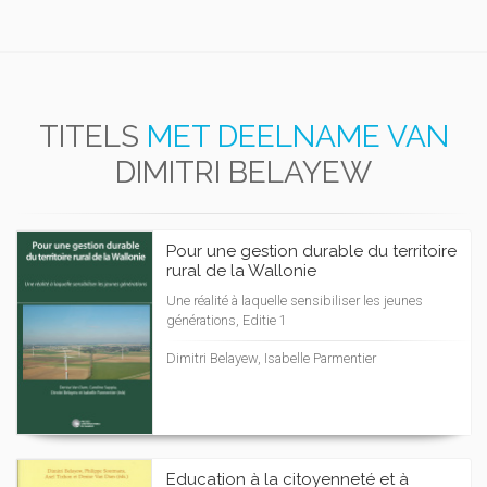
TITELS
MET DEELNAME VAN
DIMITRI BELAYEW
Pour une gestion durable du territoire
rural de la Wallonie
Une réalité à laquelle sensibiliser les jeunes
générations, Editie 1
Dimitri Belayew, Isabelle Parmentier
Education à la citoyenneté et à