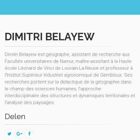
DIMITRI BELAYEW
Dimitri Belayew est géographe, assistant de recherche aux
Facultés universitaires de Namur, maître-assistant à la Haute
école Léonard de Vinci de Louvain-La-Neuve et professeur à
l'Institut Supérieur Industriel agronomique de Gembloux. Ses
recherches portent sur la didactique de la géographie dans
le champ des sciences humaines, l'approche
interdisciplinaire des structures et dynamiques territoriales et
l'analyse des paysages.
Delen