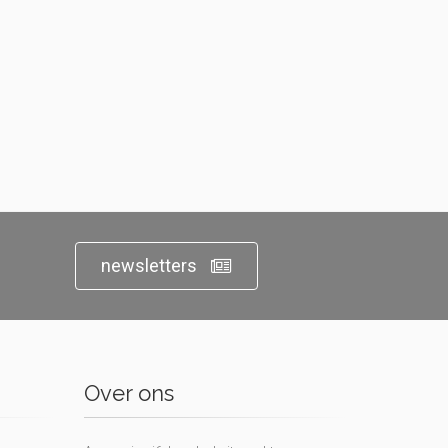
newsletters
Over ons