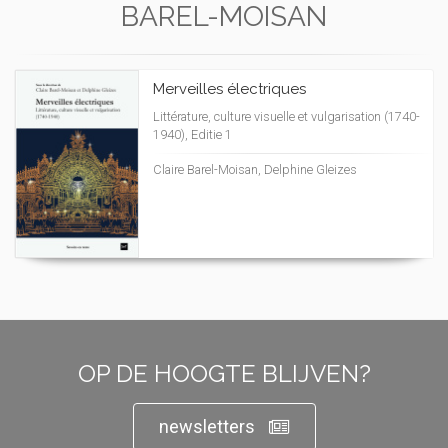
BAREL-MOISAN
Merveilles électriques
Littérature, culture visuelle et vulgarisation (1740-
1940), Editie 1
Claire Barel-Moisan, Delphine Gleizes
OP DE HOOGTE BLIJVEN?
newsletters