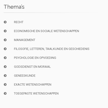
Thema’s
RECHT
ECONOMISCHE EN SOCIALE WETENSCHAPPEN
MANAGEMENT
FILOSOFIE, LETTEREN, TAALKUNDE EN GESCHIEDENIS
PSYCHOLOGIE EN OPVOEDING
GODSDIENST EN MORAAL
GENEESKUNDE
EXACTE WETENSCHAPPEN
TOEGEPASTE WETENSCHAPPEN