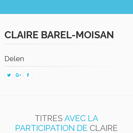
CLAIRE BAREL-MOISAN
Delen
TITRES
AVEC LA
PARTICIPATION DE
CLAIRE