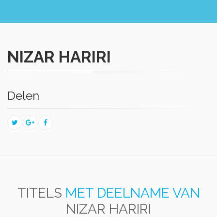
NIZAR HARIRI
Delen
TITELS
MET DEELNAME VAN
NIZAR HARIRI