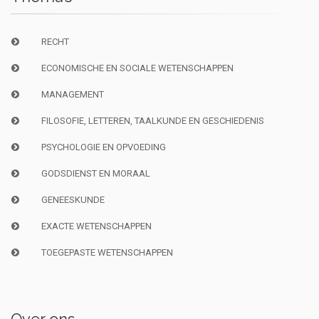
RECHT
ECONOMISCHE EN SOCIALE WETENSCHAPPEN
MANAGEMENT
FILOSOFIE, LETTEREN, TAALKUNDE EN GESCHIEDENIS
PSYCHOLOGIE EN OPVOEDING
GODSDIENST EN MORAAL
GENEESKUNDE
EXACTE WETENSCHAPPEN
TOEGEPASTE WETENSCHAPPEN