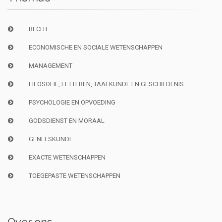
RECHT
ECONOMISCHE EN SOCIALE WETENSCHAPPEN
MANAGEMENT
FILOSOFIE, LETTEREN, TAALKUNDE EN GESCHIEDENIS
PSYCHOLOGIE EN OPVOEDING
GODSDIENST EN MORAAL
GENEESKUNDE
EXACTE WETENSCHAPPEN
TOEGEPASTE WETENSCHAPPEN