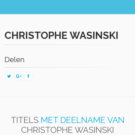
CHRISTOPHE WASINSKI
Delen
TITELS
MET DEELNAME VAN
CHRISTOPHE WASINSKI