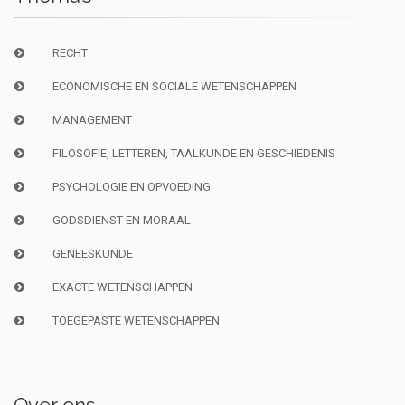
RECHT
ECONOMISCHE EN SOCIALE WETENSCHAPPEN
MANAGEMENT
FILOSOFIE, LETTEREN, TAALKUNDE EN GESCHIEDENIS
PSYCHOLOGIE EN OPVOEDING
GODSDIENST EN MORAAL
GENEESKUNDE
EXACTE WETENSCHAPPEN
TOEGEPASTE WETENSCHAPPEN