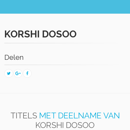
KORSHI DOSOO
Delen
TITELS
MET DEELNAME VAN
KORSHI DOSOO