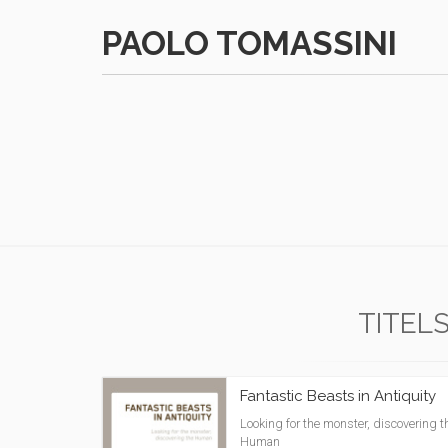
PAOLO TOMASSINI
TITEL
Fantastic Beasts in Antiquity
Looking for the monster, discovering t
Human