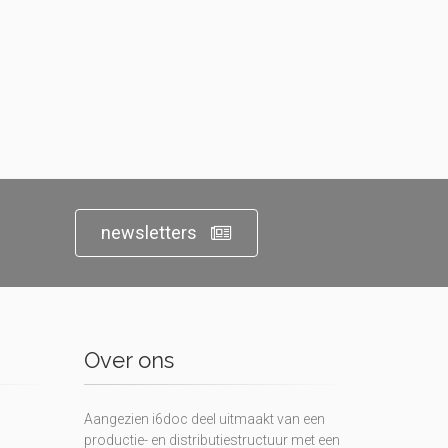
newsletters
Over ons
Aangezien i6doc deel uitmaakt van een
productie- en distributiestructuur met een