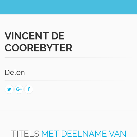
VINCENT DE
COOREBYTER
Delen
TITELS
MET DEELNAME VAN