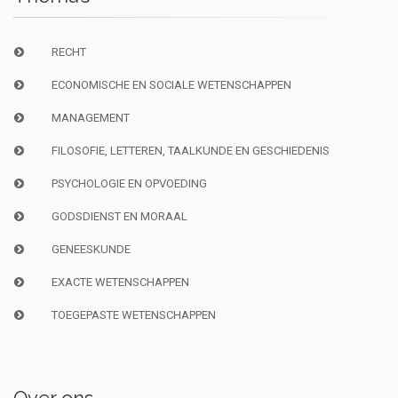
RECHT
ECONOMISCHE EN SOCIALE WETENSCHAPPEN
MANAGEMENT
FILOSOFIE, LETTEREN, TAALKUNDE EN GESCHIEDENIS
PSYCHOLOGIE EN OPVOEDING
GODSDIENST EN MORAAL
GENEESKUNDE
EXACTE WETENSCHAPPEN
TOEGEPASTE WETENSCHAPPEN