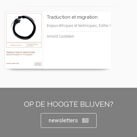
Traduction et migration
Enjeux éthiques et techniques, Editie 1
Arnold Castelain
OP DE HOOGTE BLIJVEN?
newsletters