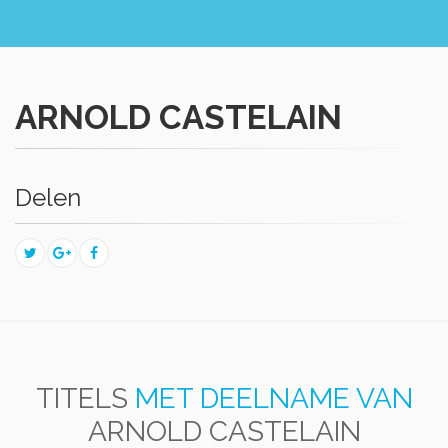
ARNOLD CASTELAIN
Delen
TITELS
MET DEELNAME VAN
ARNOLD CASTELAIN