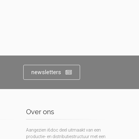
newsletters
Over ons
Aangezien i6doc deel uitmaakt van een
productie- en distributiestructuur met een