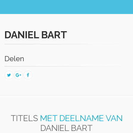
DANIEL BART
Delen
TITELS
MET DEELNAME VAN
DANIEL BART