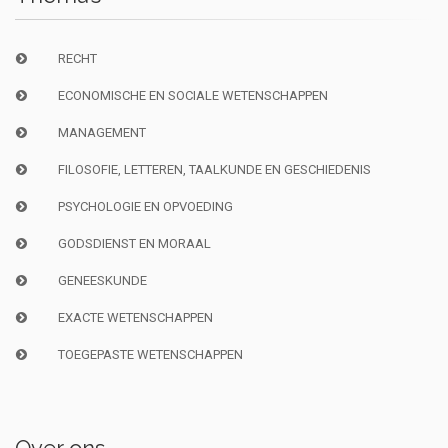
RECHT
ECONOMISCHE EN SOCIALE WETENSCHAPPEN
MANAGEMENT
FILOSOFIE, LETTEREN, TAALKUNDE EN GESCHIEDENIS
PSYCHOLOGIE EN OPVOEDING
GODSDIENST EN MORAAL
GENEESKUNDE
EXACTE WETENSCHAPPEN
TOEGEPASTE WETENSCHAPPEN