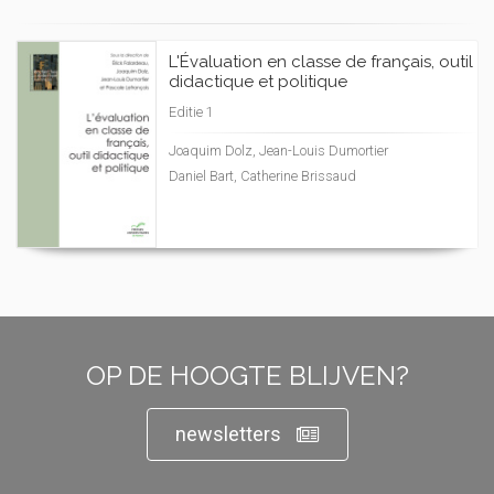
L'Évaluation en classe de français, outil
didactique et politique
Editie 1
Joaquim Dolz, Jean-Louis Dumortier
Daniel Bart, Catherine Brissaud
OP DE HOOGTE BLIJVEN?
newsletters