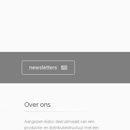
newsletters
Over ons
Aangezien i6doc deel uitmaakt van een
productie- en distributiestructuur met een