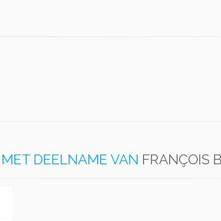
MET DEELNAME VAN
FRANÇOIS 