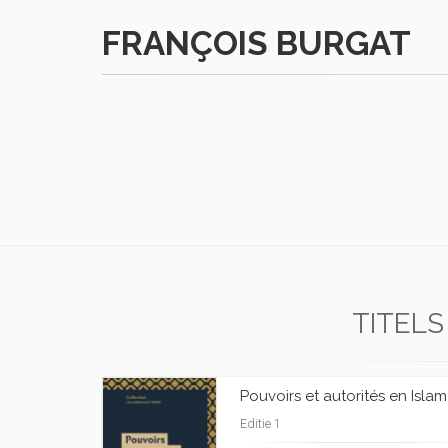
FRANÇOIS BURGAT
TITELS
Pouvoirs et autorités en Islam
Editie 1