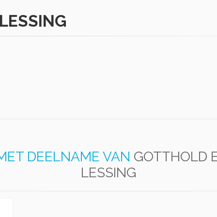
LESSING
MET DEELNAME VAN
GOTTHOLD 
LESSING