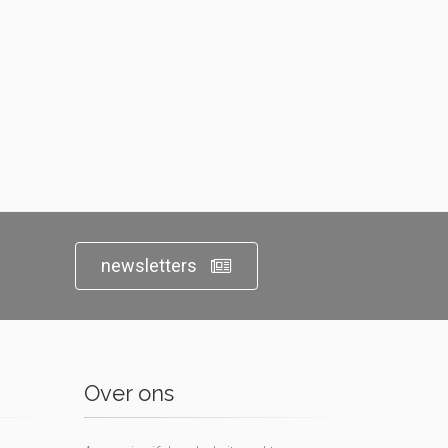
newsletters
Over ons