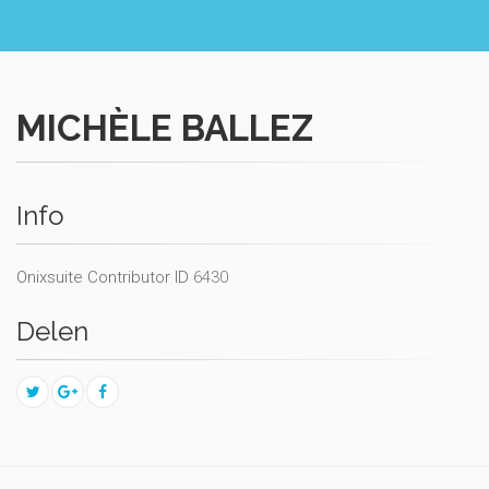
MICHÈLE BALLEZ
Info
Onixsuite Contributor ID
6430
Delen