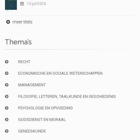
15-jul-2026
meer titels
Thema’s
RECHT
ECONOMISCHE EN SOCIALE WETENSCHAPPEN
MANAGEMENT
FILOSOFIE, LETTEREN, TAALKUNDE EN GESCHIEDENIS
PSYCHOLOGIE EN OPVOEDING
GODSDIENST EN MORAAL
GENEESKUNDE