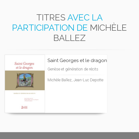
TITRES
AVEC LA
PARTICIPATION DE
MICHÈLE
BALLEZ
Saint Georges et le dragon
Genèse et génération de récits
Michèle Ballez, Jean-Luc Depotte