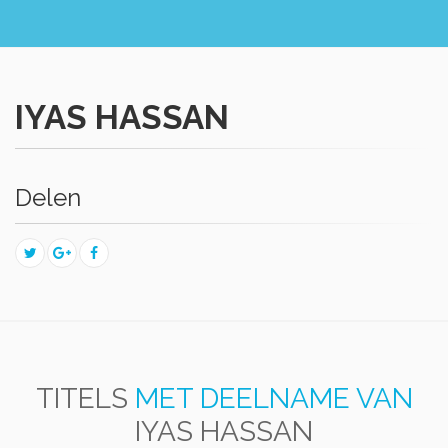
IYAS HASSAN
Delen
TITELS
MET DEELNAME VAN
IYAS HASSAN