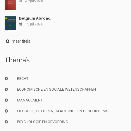
27-jul-2026
Belgium Abroad
15-jul-2026
meer titels
Thema’s
RECHT
ECONOMISCHE EN SOCIALE WETENSCHAPPEN
MANAGEMENT
FILOSOFIE, LETTEREN, TAALKUNDE EN GESCHIEDENIS
PSYCHOLOGIE EN OPVOEDING