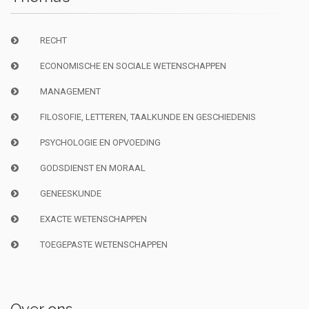
RECHT
ECONOMISCHE EN SOCIALE WETENSCHAPPEN
MANAGEMENT
FILOSOFIE, LETTEREN, TAALKUNDE EN GESCHIEDENIS
PSYCHOLOGIE EN OPVOEDING
GODSDIENST EN MORAAL
GENEESKUNDE
EXACTE WETENSCHAPPEN
TOEGEPASTE WETENSCHAPPEN