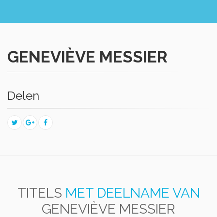
GENEVIÈVE MESSIER
Delen
TITELS
MET DEELNAME VAN
GENEVIÈVE MESSIER