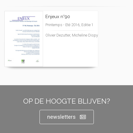
Enjeux n°90
Printemps - Eté 2016, Editie 1
Olivier Dezutter, Micheline Dispy
OP DE HOOGTE BLIJVEN?
newsletters