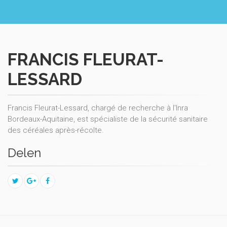
FRANCIS FLEURAT-
LESSARD
Francis Fleurat-Lessard, chargé de recherche à l'Inra
Bordeaux-Aquitaine, est spécialiste de la sécurité sanitaire
des céréales après-récolte.
Delen