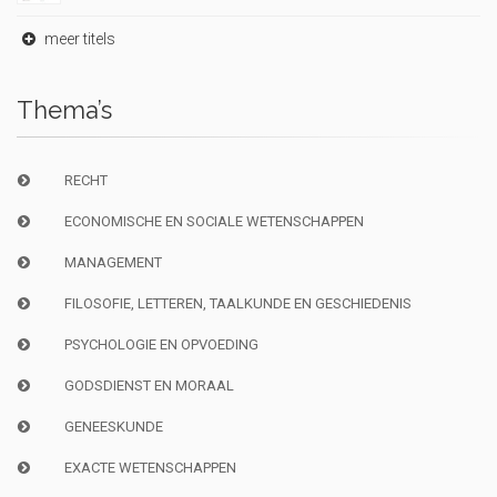
meer titels
Thema’s
RECHT
ECONOMISCHE EN SOCIALE WETENSCHAPPEN
MANAGEMENT
FILOSOFIE, LETTEREN, TAALKUNDE EN GESCHIEDENIS
PSYCHOLOGIE EN OPVOEDING
GODSDIENST EN MORAAL
GENEESKUNDE
EXACTE WETENSCHAPPEN