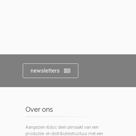
newsletters
Over ons
Aangezien i6doc deel uitmaakt van een
productie- en distributiestructuur met een