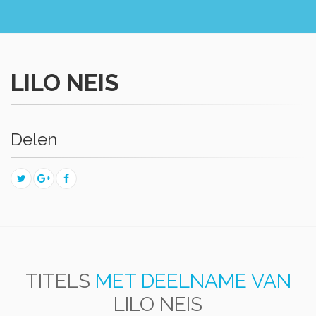
LILO NEIS
Delen
TITELS
MET DEELNAME VAN
LILO NEIS