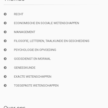
RECHT
ECONOMISCHE EN SOCIALE WETENSCHAPPEN
MANAGEMENT
FILOSOFIE, LETTEREN, TAALKUNDE EN GESCHIEDENIS
PSYCHOLOGIE EN OPVOEDING
GODSDIENST EN MORAAL
GENEESKUNDE
EXACTE WETENSCHAPPEN
TOEGEPASTE WETENSCHAPPEN