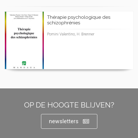
Thérapie psychologique des
schizophrénies
Pomini Valentino, H. Brenner
OP DE HOOGTE BLIJVEN?
newsletters