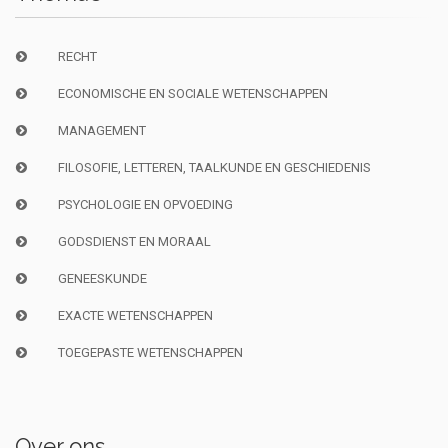
RECHT
ECONOMISCHE EN SOCIALE WETENSCHAPPEN
MANAGEMENT
FILOSOFIE, LETTEREN, TAALKUNDE EN GESCHIEDENIS
PSYCHOLOGIE EN OPVOEDING
GODSDIENST EN MORAAL
GENEESKUNDE
EXACTE WETENSCHAPPEN
TOEGEPASTE WETENSCHAPPEN
Over ons