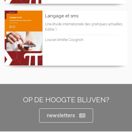
Langage et sms
Une étude internationale des pratiques actuelles,
Editie 1
Louise-Amélie Cougnon
OP DE HOOGTE BLIJVEN?
newsletters