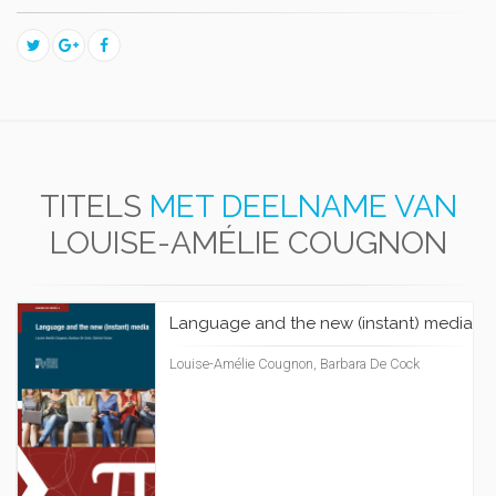
TITELS
MET DEELNAME VAN
LOUISE-AMÉLIE COUGNON
Language and the new (instant) media
Louise-Amélie Cougnon, Barbara De Cock