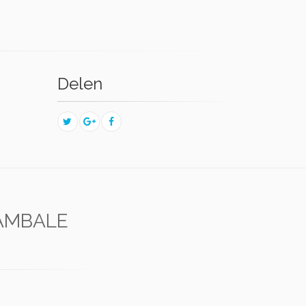
Delen
AMBALE