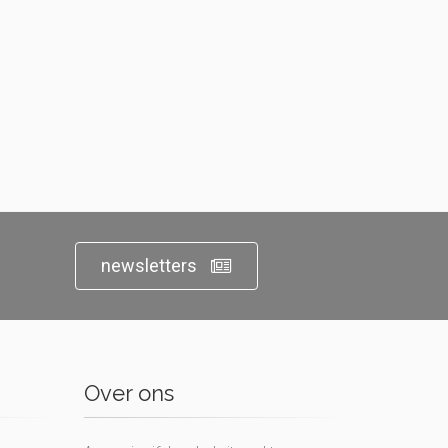
newsletters
Over ons