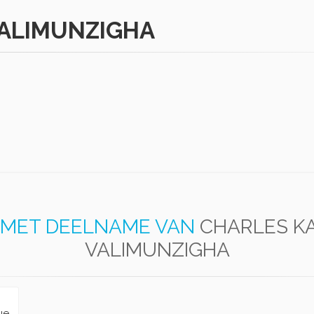
ALIMUNZIGHA
MET DEELNAME VAN
CHARLES K
VALIMUNZIGHA
ue