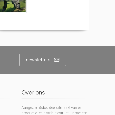
newsletters
Over ons
Aangezien i6doc deel uitmaakt van een
productie- en distributiestructuur met een