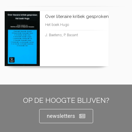
Over literaire kritiek gesproken
Het boek Hugo
J. Baetens, P. Basant
OP DE HOOGTE BLIJVEN?
newsletters