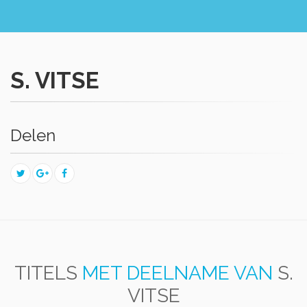
S. VITSE
Delen
TITELS
MET DEELNAME VAN
S.
VITSE