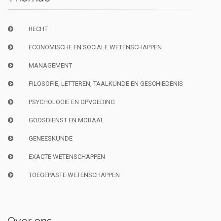
RECHT
ECONOMISCHE EN SOCIALE WETENSCHAPPEN
MANAGEMENT
FILOSOFIE, LETTEREN, TAALKUNDE EN GESCHIEDENIS
PSYCHOLOGIE EN OPVOEDING
GODSDIENST EN MORAAL
GENEESKUNDE
EXACTE WETENSCHAPPEN
TOEGEPASTE WETENSCHAPPEN