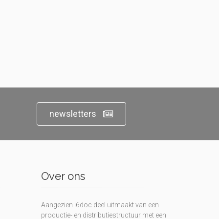
newsletters
Over ons
Aangezien i6doc deel uitmaakt van een
productie- en distributiestructuur met een