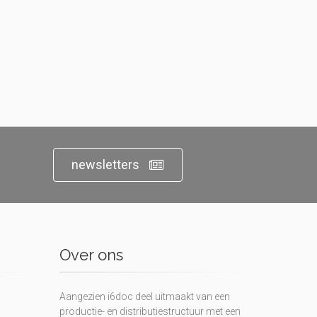
newsletters
Over ons
Aangezien i6doc deel uitmaakt van een
productie- en distributiestructuur met een