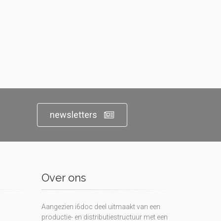
newsletters
Over ons
Aangezien i6doc deel uitmaakt van een
productie- en distributiestructuur met een