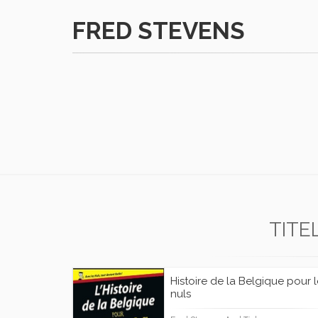
FRED STEVENS
TITE
Histoire de la Belgique pour 
nuls