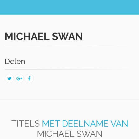
MICHAEL SWAN
Delen
TITELS
MET DEELNAME VAN
MICHAEL SWAN