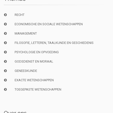
RECHT
ECONOMISCHE EN SOCIALE WETENSCHAPPEN
MANAGEMENT
FILOSOFIE, LETTEREN, TAALKUNDE EN GESCHIEDENIS
PSYCHOLOGIE EN OPVOEDING
GODSDIENST EN MORAAL
GENEESKUNDE
EXACTE WETENSCHAPPEN
TOEGEPASTE WETENSCHAPPEN