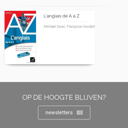
L'anglais de A à Z
Michael Swan, Françoise Houdart
OP DE HOOGTE BLIJVEN?
newsletters