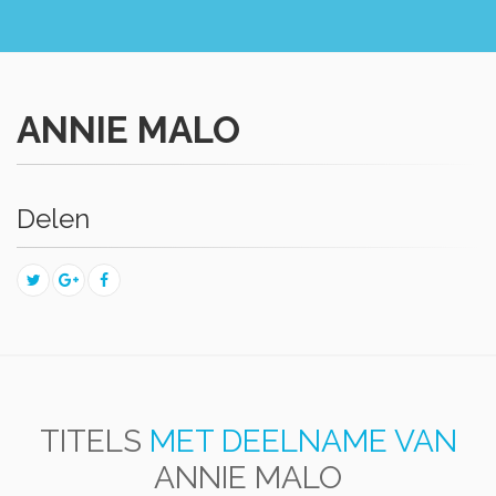
ANNIE MALO
Delen
TITELS
MET DEELNAME VAN
ANNIE MALO