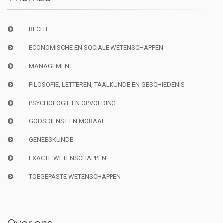
RECHT
ECONOMISCHE EN SOCIALE WETENSCHAPPEN
MANAGEMENT
FILOSOFIE, LETTEREN, TAALKUNDE EN GESCHIEDENIS
PSYCHOLOGIE EN OPVOEDING
GODSDIENST EN MORAAL
GENEESKUNDE
EXACTE WETENSCHAPPEN
TOEGEPASTE WETENSCHAPPEN