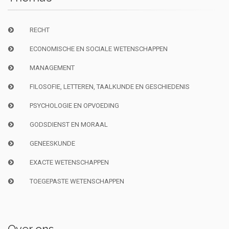
RECHT
ECONOMISCHE EN SOCIALE WETENSCHAPPEN
MANAGEMENT
FILOSOFIE, LETTEREN, TAALKUNDE EN GESCHIEDENIS
PSYCHOLOGIE EN OPVOEDING
GODSDIENST EN MORAAL
GENEESKUNDE
EXACTE WETENSCHAPPEN
TOEGEPASTE WETENSCHAPPEN