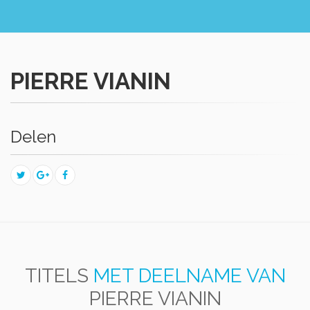
PIERRE VIANIN
Delen
TITELS
MET DEELNAME VAN
PIERRE VIANIN