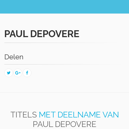
PAUL DEPOVERE
Delen
TITELS
MET DEELNAME VAN
PAUL DEPOVERE