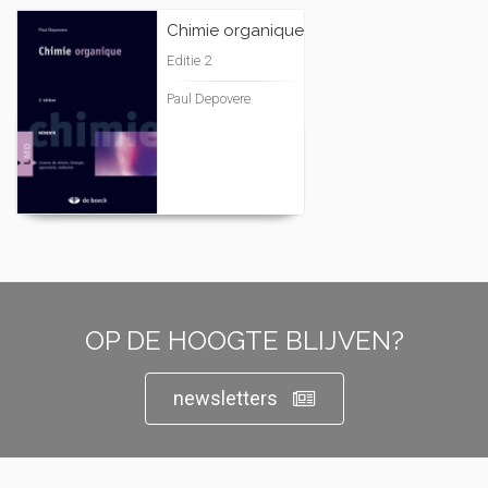
Chimie organique
Editie 2
Paul Depovere
OP DE HOOGTE BLIJVEN?
newsletters