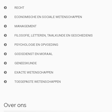
RECHT
ECONOMISCHE EN SOCIALE WETENSCHAPPEN
MANAGEMENT
FILOSOFIE, LETTEREN, TAALKUNDE EN GESCHIEDENIS
PSYCHOLOGIE EN OPVOEDING
GODSDIENST EN MORAAL
GENEESKUNDE
EXACTE WETENSCHAPPEN
TOEGEPASTE WETENSCHAPPEN
Over ons