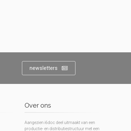
newsletters
Over ons
Aangezien i6doc deel uitmaakt van een
productie- en distributiestructuur met een