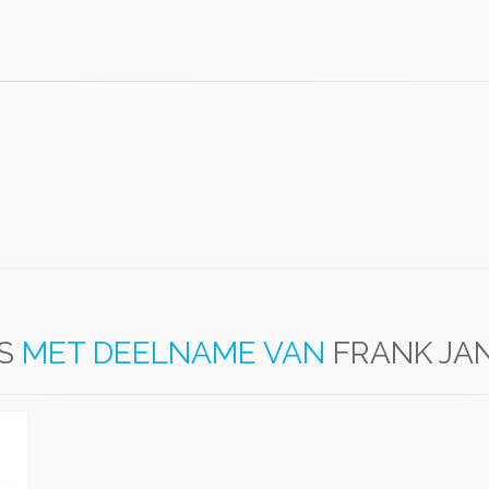
S
MET DEELNAME VAN
FRANK JA