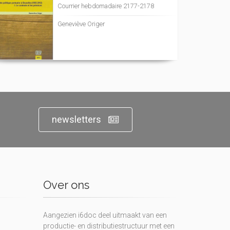
Courrier hebdomadaire 2177-2178
Geneviève Origer
newsletters
Over ons
Aangezien i6doc deel uitmaakt van een
productie- en distributiestructuur met een